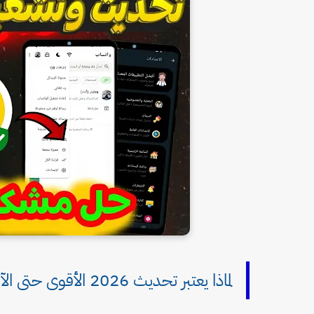
لماذا يعتبر تحديث 2026 الأقوى حتى الآن؟